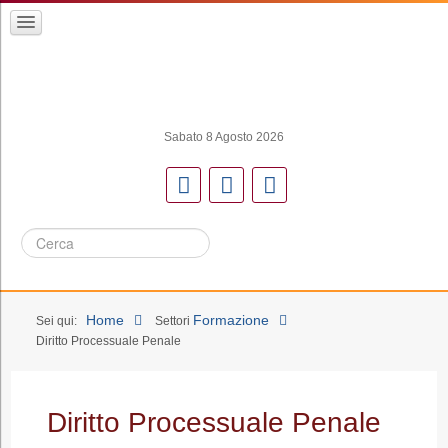
Sabato 8 Agosto 2026
Cerca
Home
Formazione
Sei qui:
Settori
Diritto Processuale Penale
Diritto Processuale Penale