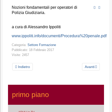
Nozioni fondamentali per operatori di
Polizia Giudiziaria.
a cura di Alessandro Ippoliti
www.ippoliti.info/documenti/Procedura%20penale.pdf
Categoria:
Settore Formazione
Pubblicato: 18 Febbraio 2017
Visite: 2457
Indietro
Avanti
primo piano