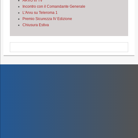
ARVU in TV
Incontro con il Comandante Generale
L'Arvu su Teleroma 1
Premio Sicurezza IV Edizione
Chiusura Estiva