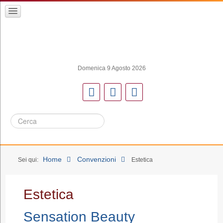
Domenica 9 Agosto 2026
Cerca
Home
Convenzioni
Sei qui:
Estetica
Estetica
Sensation Beauty