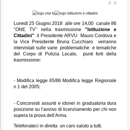
Lunedì 25 Giugno 2018 alle ore 14,00 canale 86
"ONE TV" nella trasmissione
"Istituzione e
Cittadini"
il Presidente ARVU Mauro Cordova e
la Vice Presidente Bruna Cucchiaro verranno
intervistati sulle varie problematiche e tematiche
del Corpo di Polizia Locale, punti forti della
trasmissione:
- Modifica legge 65/86 Modifica legge Regionale
n 1 del 2005;
- Concorsisti assunti e idonei in graduatoria dura
posizione su l'avviso di licenziamento per chi non
supera la prova dell'Arma.
Telefonateci in diretta un caro saluto a tutti.