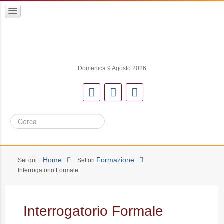
Domenica 9 Agosto 2026
Cerca
Home
Formazione
Sei qui:
Settori
Interrogatorio Formale
Interrogatorio Formale