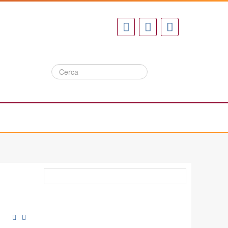
Cerca