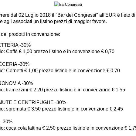
rere dal 02 Luglio 2018 il "Bar dei Congressi" all'EUR è lieto di
e agli associati un listino prezzi di maggior favore.
dei prodotti in convenzione:
TTERIA -30%
: Caffè € 1,00 prezzo listino e in convenzione € 0,70
CCERIA -30%
: Cornetti € 1,00 prezzo listino e in convenzione € 0,70
ONOMIA -30%
: tramezzini € 2,20 prezzo listino e in convenzione € 1,55
UTE E CENTRIFUGHE -30%
: spremuta € 3,50 prezzo listino e in convenzione € 2,45
 -30%
: coca cola lattina € 2,50 prezzo listino e in convenzione € 1,7