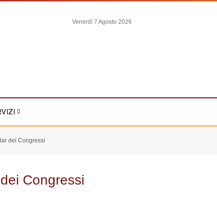
Venerdì 7 Agosto 2026
RVIZI
Bar dei Congressi
 dei Congressi