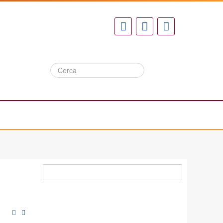
Cerca