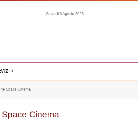
Giovedì 6 Agosto 2026
RVIZI
The Space Cinema
 Space Cinema