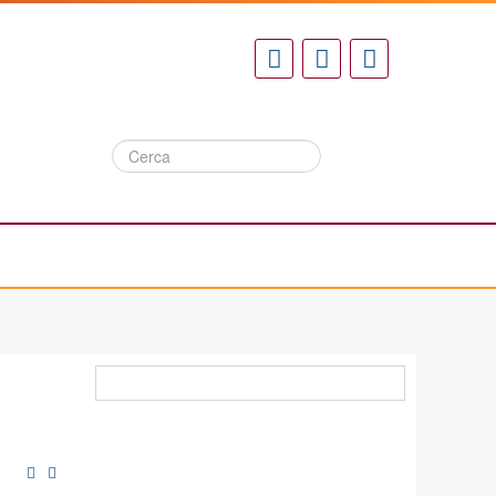
Cerca