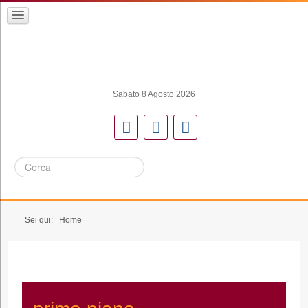
Sabato 8 Agosto 2026
Cerca
Sei qui:
Home