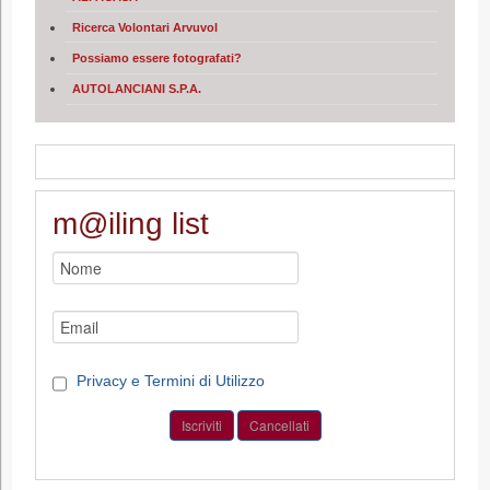
Ricerca Volontari Arvuvol
Possiamo essere fotografati?
AUTOLANCIANI S.P.A.
m@iling list
Privacy e Termini di Utilizzo