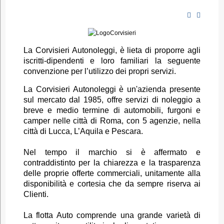
La Corvisieri Autonoleggi, è lieta di proporre agli
iscritti-dipendenti e loro familiari la seguente
convenzione per l’utilizzo dei propri servizi.
La Corvisieri Autonoleggi è un'azienda presente
sul mercato dal 1985, offre servizi di noleggio a
breve e medio termine di automobili, furgoni e
camper nelle città di Roma, con 5 agenzie, nella
città di Lucca, L’Aquila e Pescara.
Nel tempo il marchio si è affermato e
contraddistinto per la chiarezza e la trasparenza
delle proprie offerte commerciali, unitamente alla
disponibilità e cortesia che da sempre riserva ai
Clienti.
La flotta Auto comprende una grande varietà di