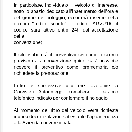
In particolare, individuato il veicolo di interesse,
sotto lo spazio dedicato all’inserimento dell’ora e
del giorno del noleggio, occorrerà inserire nella
dicitura “codice sconto” il codice: ARVU16 (il
codice sarà attivo entro 24h dall’accettazione
della
convenzione)
Il sito elaborerà il preventivo secondo lo sconto
previsto dalla convenzione, quindi sarà possibile
ricevere il preventivo come promemoria e/o
richiedere la prenotazione.
Entro le successive otto ore lavorative la
Corvisieri Autonoleggi contatterà il recapito
telefonico indicato per confermare il noleggio.
Al momento del ritiro del veicolo verrà richiesta
idonea documentazione attestante l’appartenenza
alla Azienda convenzionata.