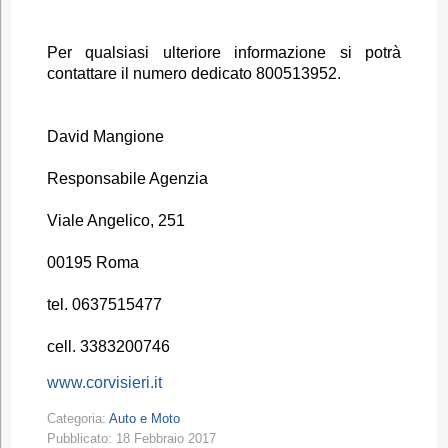
Per qualsiasi ulteriore informazione si potrà
contattare il numero dedicato 800513952.
David Mangione
Responsabile Agenzia
Viale Angelico, 251
00195 Roma
tel. 0637515477
cell. 3383200746
www.corvisieri.it
Categoria:
Auto e Moto
Pubblicato: 18 Febbraio 2017