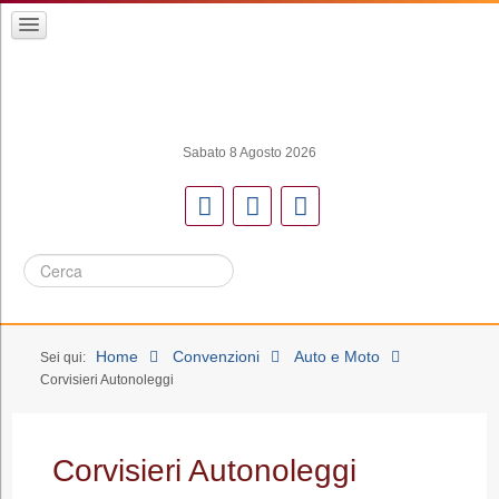
Sabato 8 Agosto 2026
Cerca
Home
Convenzioni
Auto e Moto
Sei qui:
Corvisieri Autonoleggi
Corvisieri Autonoleggi