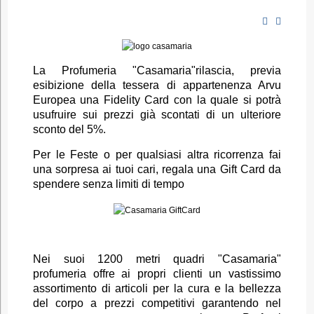
La Profumeria "Casamaria"rilascia, previa
esibizione della tessera di appartenenza Arvu
Europea una Fidelity Card con la quale si potrà
usufruire sui prezzi già scontati di un ulteriore
sconto del 5%.
Per le Feste o per qualsiasi altra ricorrenza fai
una sorpresa ai tuoi cari, regala una
Gift Card da
spendere senza limiti di tempo
Nei suoi 1200 metri quadri "Casamaria"
profumeria offre ai propri clienti un vastissimo
assortimento di articoli per la cura e la bellezza
del corpo a prezzi competitivi garantendo nel