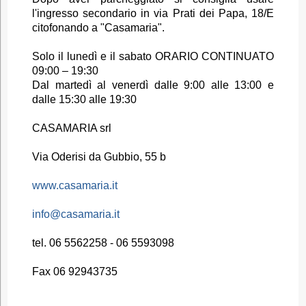
l'ingresso secondario in via Prati dei Papa, 18/E
citofonando a "Casamaria".
Solo il lunedì e il sabato ORARIO CONTINUATO
09:00 – 19:30
Dal martedì al venerdì dalle 9:00 alle 13:00 e
dalle 15:30 alle 19:30
CASAMARIA srl
Via Oderisi da Gubbio, 55 b
www.casamaria.it
info@casamaria.it
tel. 06 5562258 - 06 5593098
Fax 06 92943735