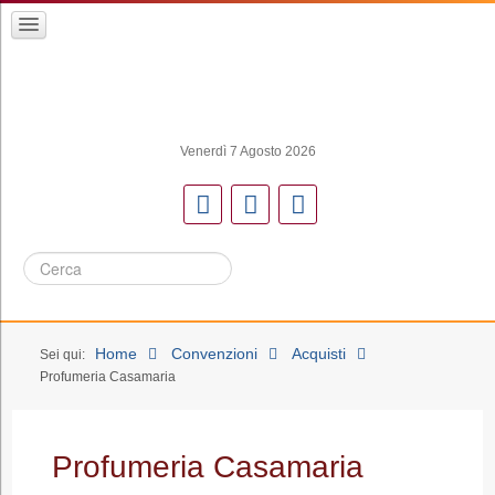
Venerdì 7 Agosto 2026
Cerca
Home
Convenzioni
Acquisti
Sei qui:
Profumeria Casamaria
Profumeria Casamaria