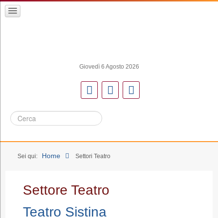
Giovedì 6 Agosto 2026
Cerca
Home
Sei qui:
Settori
Teatro
Settore Teatro
Teatro Sistina