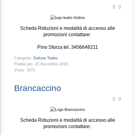
Scheda Riduzioni e modalità di accesso alle
promozioni contattare:
Pino Sforza tel. 3406648211
Categoria:
Settore Teatro
Pubblicato: 25 Novembre 2019
Visite: 3472
Brancaccino
Scheda Riduzioni e modalità di accesso alle
promozioni contattare: