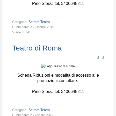
Pino Sforza tel. 3406648211
Categoria:
Settore Teatro
Pubblicato: 26 Ottobre 2019
Visite: 1890
Teatro di Roma
Scheda Riduzioni e modalità di accesso alle
promozioni contattare:
Pino Sforza tel. 3406648211
Categoria:
Settore Teatro
Pubblicato: 23 Agosto 2019