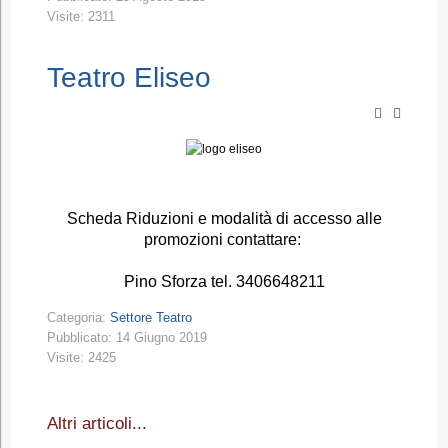
Visite: 2311
Teatro Eliseo
Scheda Riduzioni e modalità di accesso alle
promozioni contattare:
Pino Sforza tel. 3406648211
Categoria:
Settore Teatro
Pubblicato: 14 Giugno 2019
Visite: 2425
Altri articoli...