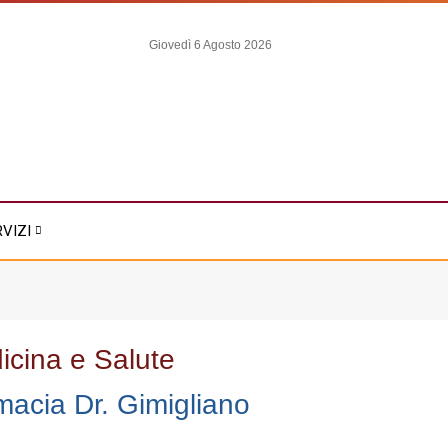
Giovedì 6 Agosto 2026
RVIZI
icina e Salute
macia Dr. Gimigliano