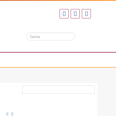
Cerca